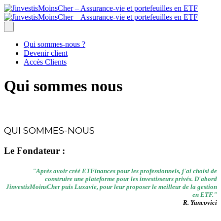
Qui sommes-nous ?
Devenir client
Accès Clients
Qui sommes nous
QUI SOMMES-NOUS
Le Fondateur :
"Après avoir créé ETFinances pour les professionnels, j'ai choisi de
construire une plateforme pour les investisseurs privés. D'abord
JinvestisMoinsCher puis Luxavie, pour leur proposer le meilleur de la gestion
en ETF."
R. Yancovici